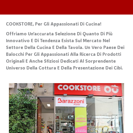
COOKSTORE, Per Gli Appassionati Di Cucina!
Offriamo Un’accurata Selezione Di Quanto Di Più
Innovativo E Di Tendenza Esista Sul Mercato Nel
Settore Della Cucina E Della Tavola. Un Vero Paese Dei
Balocchi Per Gli Appassionati Alla Ricerca Di Prodotti
Originali E Anche Sfiziosi Dedicati Al Sorprendente
Universo Della Cottura E Della Presentazione Dei Cibi.