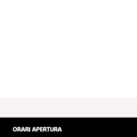
ORARI APERTURA