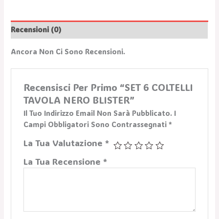
Recensioni (0)
Ancora Non Ci Sono Recensioni.
Recensisci Per Primo “SET 6 COLTELLI
TAVOLA NERO BLISTER”
Il Tuo Indirizzo Email Non Sarà Pubblicato.
I
Campi Obbligatori Sono Contrassegnati
*
La Tua Valutazione
*
La Tua Recensione
*