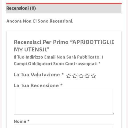
Recensioni (0)
Ancora Non Ci Sono Recensioni.
Recensisci Per Primo “APRIBOTTIGLIE
MY UTENSIL”
Il Tuo Indirizzo Email Non Sarà Pubblicato.
I
Campi Obbligatori Sono Contrassegnati
*
La Tua Valutazione
*
La Tua Recensione
*
Nome
*