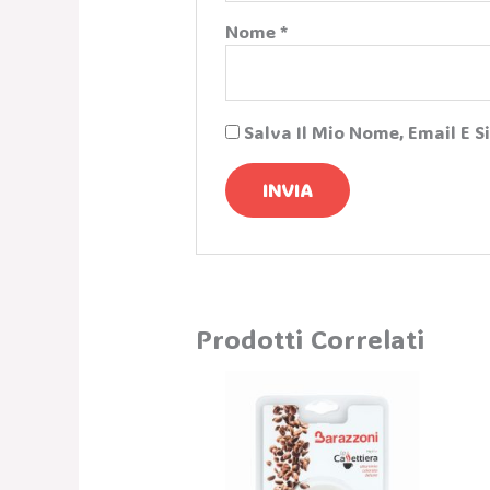
Nome
*
Salva Il Mio Nome, Email E 
Prodotti Correlati