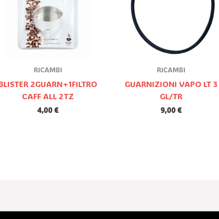
RICAMBI
RICAMBI
BLISTER 2GUARN+1FILTRO
GUARNIZIONI VAPO LT 3
CAFF ALL 2TZ
GL/TR
4,00
€
9,00
€