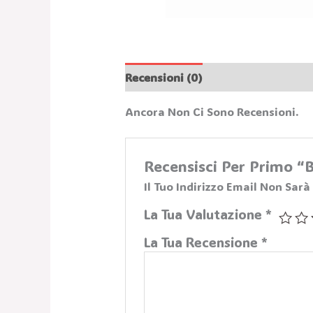
Recensioni (0)
Ancora Non Ci Sono Recensioni.
Recensisci Per Primo
Il Tuo Indirizzo Email Non Sarà
La Tua Valutazione
*
La Tua Recensione
*