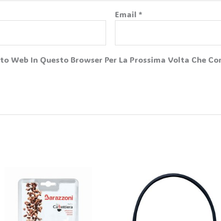
Email
*
Sito Web In Questo Browser Per La Prossima Volta Che 