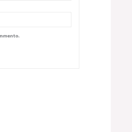
Commento.