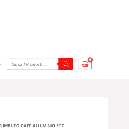
Products
Search
ER IMBUTO CAFF ALLUMINIO 3TZ