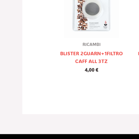
RICAMBI
BLISTER 2GUARN+1FILTRO
CAFF ALL 3TZ
4,00
€