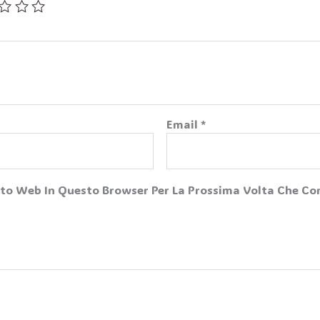
Email
*
Sito Web In Questo Browser Per La Prossima Volta Che 