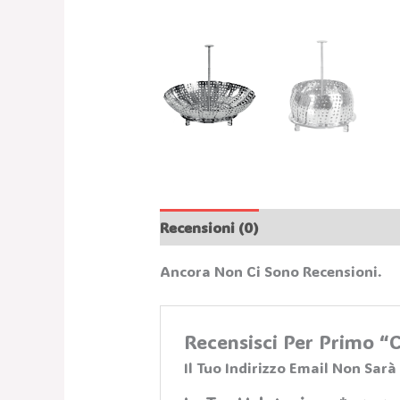
Recensioni (0)
Ancora Non Ci Sono Recensioni.
Recensisci Per Primo
Il Tuo Indirizzo Email Non Sarà