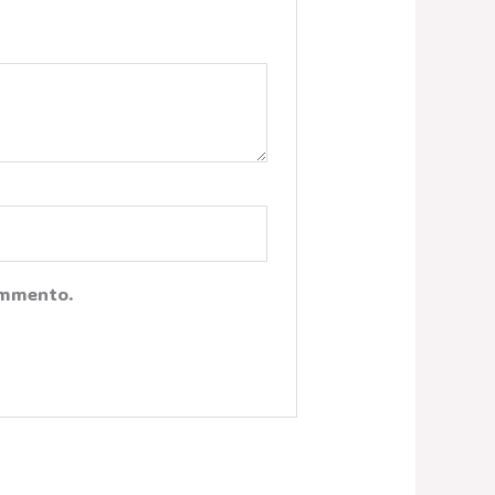
Commento.