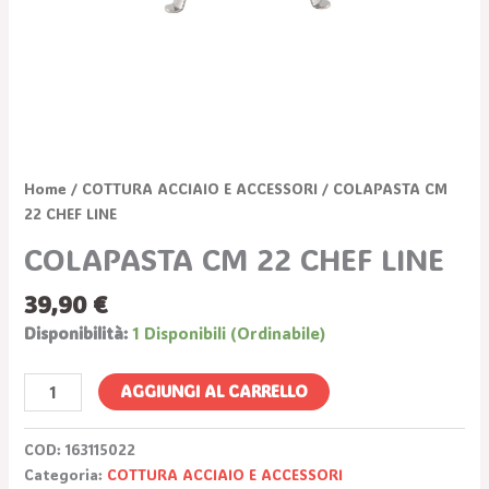
Home
/
COTTURA ACCIAIO E ACCESSORI
/ COLAPASTA CM
22 CHEF LINE
COLAPASTA CM 22 CHEF LINE
39,90
€
Disponibilità:
1 Disponibili (ordinabile)
AGGIUNGI AL CARRELLO
COD:
163115022
Categoria:
COTTURA ACCIAIO E ACCESSORI