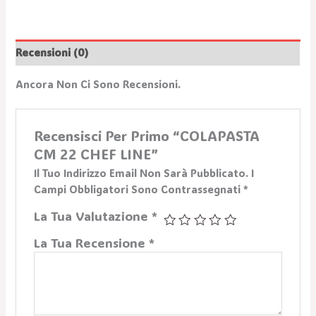
Recensioni (0)
Ancora Non Ci Sono Recensioni.
Recensisci Per Primo “COLAPASTA
CM 22 CHEF LINE”
Il Tuo Indirizzo Email Non Sarà Pubblicato.
I
Campi Obbligatori Sono Contrassegnati
*
La Tua Valutazione
*
La Tua Recensione
*