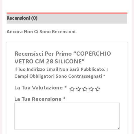
Recensioni (0)
Ancora Non Ci Sono Recensioni.
Recensisci Per Primo “COPERCHIO
VETRO CM 28 SILICONE”
Il Tuo Indirizzo Email Non Sarà Pubblicato.
I
Campi Obbligatori Sono Contrassegnati
*
La Tua Valutazione
*
La Tua Recensione
*