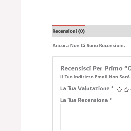
Recensioni (0)
Ancora Non Ci Sono Recensioni.
Recensisci Per Primo
Il Tuo Indirizzo Email Non Sarà
La Tua Valutazione
*
La Tua Recensione
*