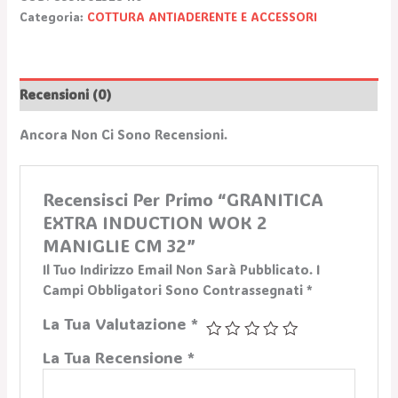
Categoria:
COTTURA ANTIADERENTE E ACCESSORI
Recensioni (0)
Ancora Non Ci Sono Recensioni.
Recensisci Per Primo “GRANITICA
EXTRA INDUCTION WOK 2
MANIGLIE CM 32”
Il Tuo Indirizzo Email Non Sarà Pubblicato.
I
Campi Obbligatori Sono Contrassegnati
*
La Tua Valutazione
*
La Tua Recensione
*