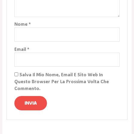
Nome
*
Email
*
Salva Il Mio Nome, Email E Sito Web In
Questo Browser Per La Prossima Volta Che
Commento.