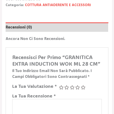
Categoria:
COTTURA ANTIADERENTE E ACCESSORI
Recensioni (0)
Ancora Non Ci Sono Recensioni.
Recensisci Per Primo “GRANITICA
EXTRA INDUCTION WOK ML 28 CM”
Il Tuo Indirizzo Email Non Sarà Pubblicato.
I
Campi Obbligatori Sono Contrassegnati
*
La Tua Valutazione
*
La Tua Recensione
*