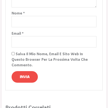
Nome
*
Email
*
Salva Il Mio Nome, Email E Sito Web In
Questo Browser Per La Prossima Volta Che
Commento.
Prodotti Correlati