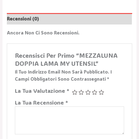
Recensioni (0)
Ancora Non Ci Sono Recensioni.
Recensisci Per Primo “MEZZALUNA
DOPPIA LAMA MY UTENSIL”
Il Tuo Indirizzo Email Non Sarà Pubblicato.
I
Campi Obbligatori Sono Contrassegnati
*
La Tua Valutazione
*
La Tua Recensione
*