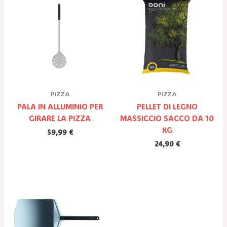
PIZZA
PIZZA
PALA IN ALLUMINIO PER
PELLET DI LEGNO
GIRARE LA PIZZA
MASSICCIO SACCO DA 10
KG
59,99
€
24,90
€