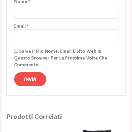
Nome
*
Email
*
Salva Il Mio Nome, Email E Sito Web In
Questo Browser Per La Prossima Volta Che
Commento.
Prodotti Correlati