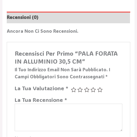
Recensioni (0)
Ancora Non Ci Sono Recensioni.
Recensisci Per Primo “PALA FORATA
IN ALLUMINIO 30,5 CM”
Il Tuo Indirizzo Email Non Sarà Pubblicato.
I
Campi Obbligatori Sono Contrassegnati
*
La Tua Valutazione
*
La Tua Recensione
*