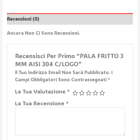
Recensioni (0)
Ancora Non Ci Sono Recensioni.
Recensisci Per Primo “PALA FRITTO 3
MM AISI 304 C/LOGO”
Il Tuo Indirizzo Email Non Sarà Pubblicato.
I
Campi Obbligatori Sono Contrassegnati
*
La Tua Valutazione
*
La Tua Recensione
*