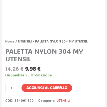
Home
/
UTENSILI
/ PALETTA NYLON 304 MY UTENSIL
PALETTA NYLON 304 MY
UTENSIL
14,26
€
9,98
€
Disponibile Su Ordinazione
AGGIUNGI AL CARRELLO
COD:
8640011500
Categoria:
UTENSILI