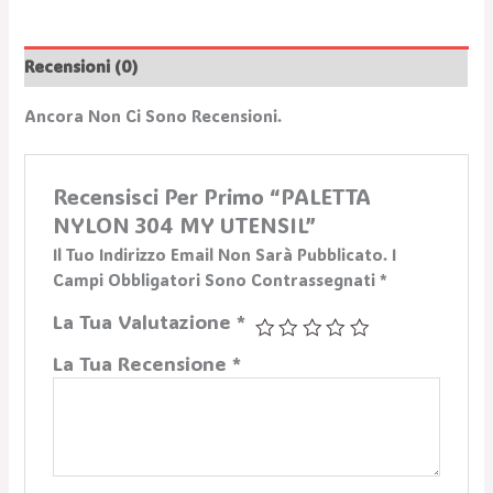
Recensioni (0)
Ancora Non Ci Sono Recensioni.
Recensisci Per Primo “PALETTA
NYLON 304 MY UTENSIL”
Il Tuo Indirizzo Email Non Sarà Pubblicato.
I
Campi Obbligatori Sono Contrassegnati
*
La Tua Valutazione
*
La Tua Recensione
*