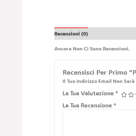
Recensioni (0)
Ancora Non Ci Sono Recensioni.
Recensisci Per Primo 
Il Tuo Indirizzo Email Non Sarà
La Tua Valutazione
*
La Tua Recensione
*