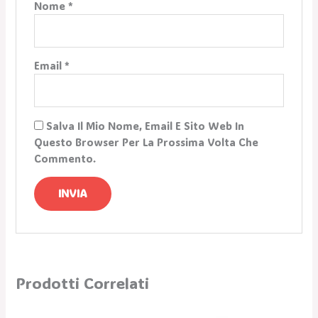
Nome
*
Email
*
Salva Il Mio Nome, Email E Sito Web In
Questo Browser Per La Prossima Volta Che
Commento.
Prodotti Correlati