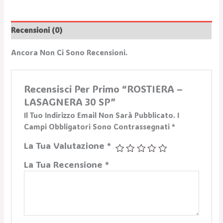
Recensioni (0)
Ancora Non Ci Sono Recensioni.
Recensisci Per Primo “ROSTIERA –
LASAGNERA 30 SP”
Il Tuo Indirizzo Email Non Sarà Pubblicato.
I
Campi Obbligatori Sono Contrassegnati
*
La Tua Valutazione
*
La Tua Recensione
*