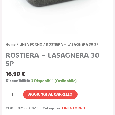
Home
/
LINEA FORNO
/ ROSTIERA – LASAGNERA 30 SP
ROSTIERA – LASAGNERA 30
SP
16,90
€
Disponibilità:
3 Disponibili (ordinabile)
AGGIUNGI AL CARRELLO
COD:
80215503023
Categoria:
LINEA FORNO