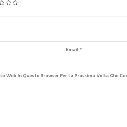
Email
*
Sito Web In Questo Browser Per La Prossima Volta Che 