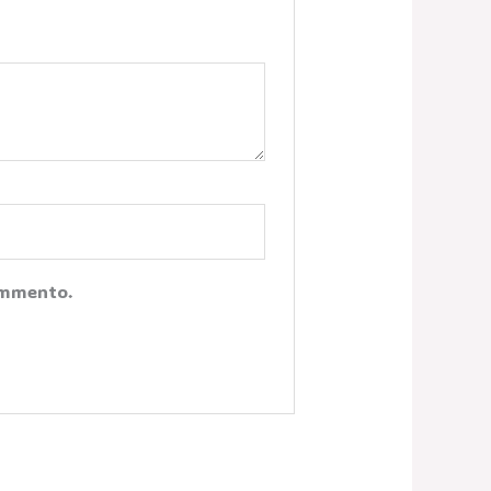
Commento.