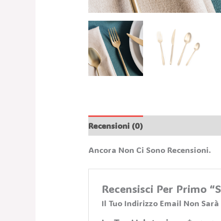
Recensioni (0)
Ancora Non Ci Sono Recensioni.
Recensisci Per Primo 
Il Tuo Indirizzo Email Non Sarà