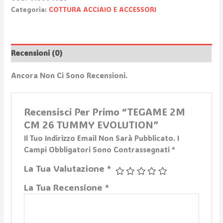
Categoria:
COTTURA ACCIAIO E ACCESSORI
Recensioni (0)
Ancora Non Ci Sono Recensioni.
Recensisci Per Primo “TEGAME 2M
CM 26 TUMMY EVOLUTION”
Il Tuo Indirizzo Email Non Sarà Pubblicato.
I
Campi Obbligatori Sono Contrassegnati
*
La Tua Valutazione
*
La Tua Recensione
*