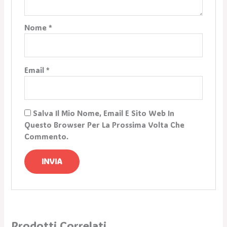
Nome
*
Email
*
Salva Il Mio Nome, Email E Sito Web In
Questo Browser Per La Prossima Volta Che
Commento.
Prodotti Correlati