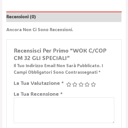
Recensioni (0)
Ancora Non Ci Sono Recensioni.
Recensisci Per Primo “WOK C/COP
CM 32 GLI SPECIALI”
Il Tuo Indirizzo Email Non Sarà Pubblicato.
I
Campi Obbligatori Sono Contrassegnati
*
La Tua Valutazione
*
La Tua Recensione
*