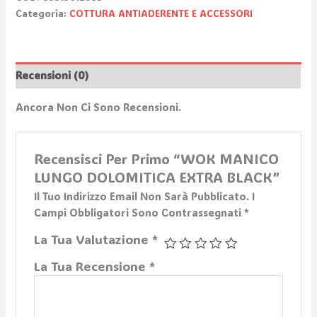
Categoria:
COTTURA ANTIADERENTE E ACCESSORI
Recensioni (0)
Ancora Non Ci Sono Recensioni.
Recensisci Per Primo “WOK MANICO
LUNGO DOLOMITICA EXTRA BLACK”
Il Tuo Indirizzo Email Non Sarà Pubblicato.
I
Campi Obbligatori Sono Contrassegnati
*
La Tua Valutazione
*
La Tua Recensione
*