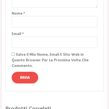
Nome
*
Email
*
Salva Il Mio Nome, Email E Sito Web In
Questo Browser Per La Prossima Volta Che
Commento.
Prodotti Correlati