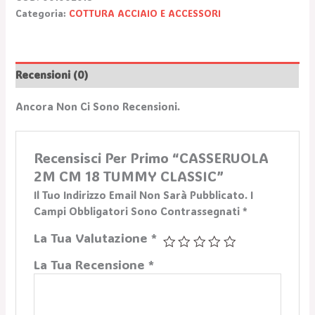
Categoria:
COTTURA ACCIAIO E ACCESSORI
Recensioni (0)
Ancora Non Ci Sono Recensioni.
Recensisci Per Primo “CASSERUOLA
2M CM 18 TUMMY CLASSIC”
Il Tuo Indirizzo Email Non Sarà Pubblicato.
I
Campi Obbligatori Sono Contrassegnati
*
La Tua Valutazione
*
La Tua Recensione
*