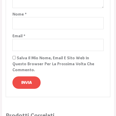
Nome
*
Email
*
Salva Il Mio Nome, Email E Sito Web In
Questo Browser Per La Prossima Volta Che
Commento.
Prodotti Correlati