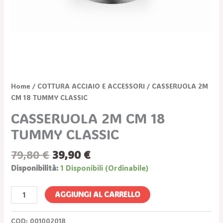
Home
/
COTTURA ACCIAIO E ACCESSORI
/ CASSERUOLA 2M
CM 18 TUMMY CLASSIC
CASSERUOLA 2M CM 18
TUMMY CLASSIC
79,80
€
39,90
€
Disponibilità:
1 Disponibili (ordinabile)
AGGIUNGI AL CARRELLO
COD:
001002018