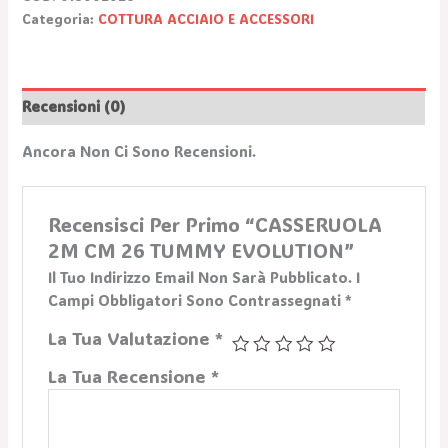
Categoria:
COTTURA ACCIAIO E ACCESSORI
Recensioni (0)
Ancora Non Ci Sono Recensioni.
Recensisci Per Primo “CASSERUOLA
2M CM 26 TUMMY EVOLUTION”
Il Tuo Indirizzo Email Non Sarà Pubblicato.
I
Campi Obbligatori Sono Contrassegnati
*
La Tua Valutazione
*
La Tua Recensione
*