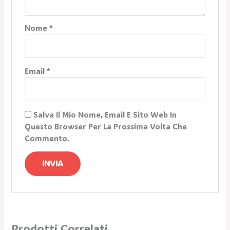
Nome
*
Email
*
Salva Il Mio Nome, Email E Sito Web In
Questo Browser Per La Prossima Volta Che
Commento.
Prodotti Correlati