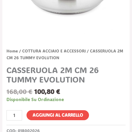
Home
/
COTTURA ACCIAIO E ACCESSORI
/ CASSERUOLA 2M
CM 26 TUMMY EVOLUTION
CASSERUOLA 2M CM 26
TUMMY EVOLUTION
168,00
€
100,80
€
Disponibile Su Ordinazione
AGGIUNGI AL CARRELLO
COD:
018002026