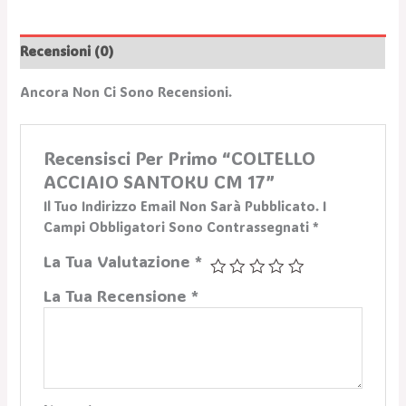
Recensioni (0)
Ancora Non Ci Sono Recensioni.
Recensisci Per Primo “COLTELLO
ACCIAIO SANTOKU CM 17”
Il Tuo Indirizzo Email Non Sarà Pubblicato.
I
Campi Obbligatori Sono Contrassegnati
*
La Tua Valutazione
*
La Tua Recensione
*