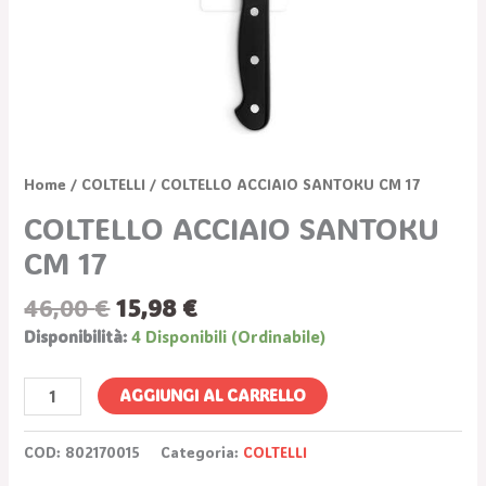
Home
/
COLTELLI
/ COLTELLO ACCIAIO SANTOKU CM 17
COLTELLO ACCIAIO SANTOKU
CM 17
46,00
€
15,98
€
Disponibilità:
4 Disponibili (ordinabile)
AGGIUNGI AL CARRELLO
COD:
802170015
Categoria:
COLTELLI