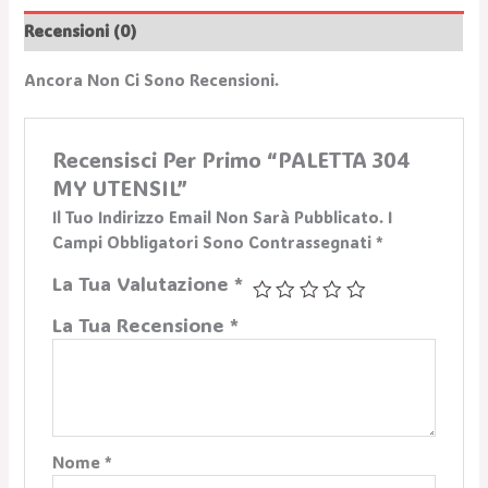
Recensioni (0)
Ancora Non Ci Sono Recensioni.
Recensisci Per Primo “PALETTA 304
MY UTENSIL”
Il Tuo Indirizzo Email Non Sarà Pubblicato.
I
Campi Obbligatori Sono Contrassegnati
*
La Tua Valutazione
*
La Tua Recensione
*
Nome
*