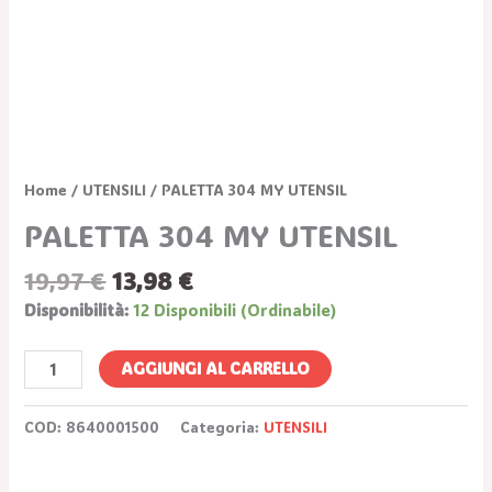
Home
/
UTENSILI
/ PALETTA 304 MY UTENSIL
PALETTA 304 MY UTENSIL
19,97
€
13,98
€
Disponibilità:
12 Disponibili (ordinabile)
AGGIUNGI AL CARRELLO
COD:
8640001500
Categoria:
UTENSILI