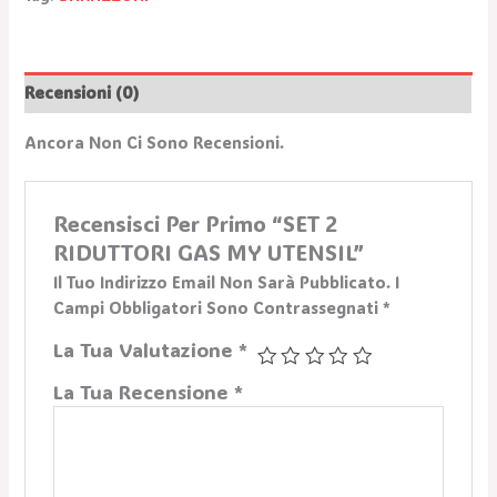
Recensioni (0)
Ancora Non Ci Sono Recensioni.
Recensisci Per Primo “SET 2
RIDUTTORI GAS MY UTENSIL”
Il Tuo Indirizzo Email Non Sarà Pubblicato.
I
Campi Obbligatori Sono Contrassegnati
*
La Tua Valutazione
*
La Tua Recensione
*