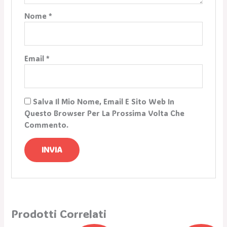
Nome
*
Email
*
Salva Il Mio Nome, Email E Sito Web In
Questo Browser Per La Prossima Volta Che
Commento.
Prodotti Correlati