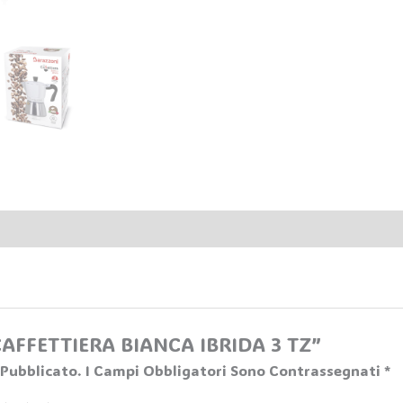
“CAFFETTIERA BIANCA IBRIDA 3 TZ”
 Pubblicato.
I Campi Obbligatori Sono Contrassegnati
*