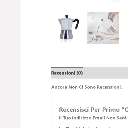
Recensioni (0)
Ancora Non Ci Sono Recensioni.
Recensisci Per Primo 
Il Tuo Indirizzo Email Non Sarà