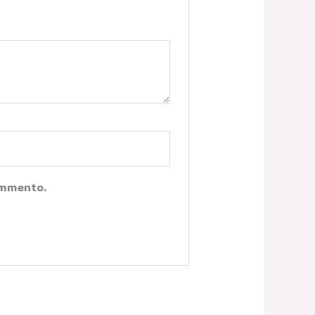
Commento.