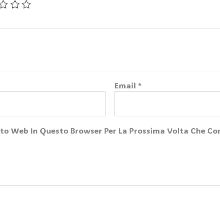
Email
*
Sito Web In Questo Browser Per La Prossima Volta Che 