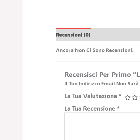
Recensioni (0)
Ancora Non Ci Sono Recensioni.
Recensisci Per Primo 
Il Tuo Indirizzo Email Non Sarà
La Tua Valutazione
*
La Tua Recensione
*