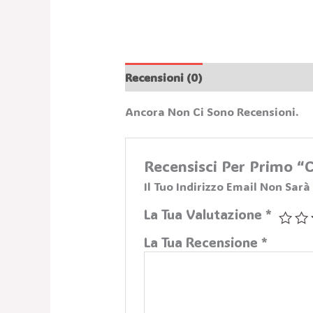
Recensioni (0)
Ancora Non Ci Sono Recensioni.
Recensisci Per Primo
Il Tuo Indirizzo Email Non Sarà
La Tua Valutazione
*
La Tua Recensione
*