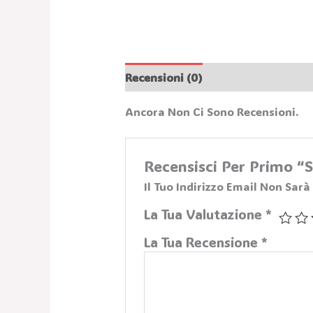
Recensioni (0)
Ancora Non Ci Sono Recensioni.
Recensisci Per Primo
Il Tuo Indirizzo Email Non Sarà
La Tua Valutazione
*
La Tua Recensione
*